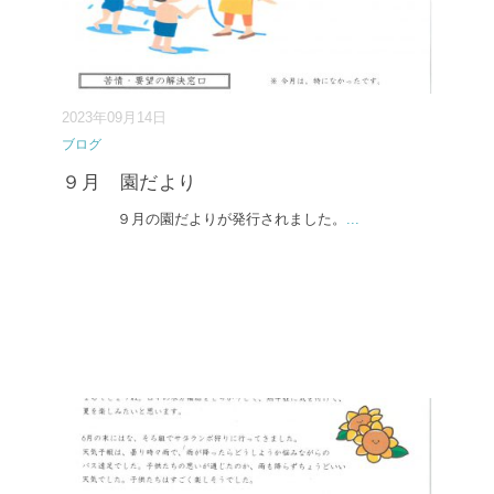
2023年09月14日
ブログ
９月 園だより
９月の園だよりが発行されました。
...