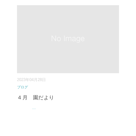
2023年04月28日
ブログ
４月 園だより
...