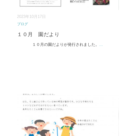
2023年10月17日
ブログ
１０月 園だより
１０月の園だよりが発行されました。
...