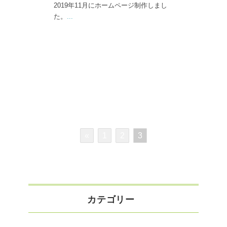
2019年11月にホームページ制作しまし
た。
...
«
1
2
3
カテゴリー