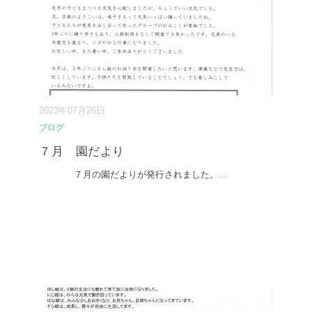
2023年07月26日
ブログ
７月 園だより
７月の園だよりが発行されました。
...