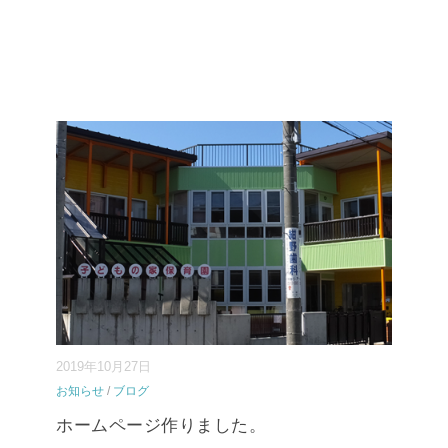
2019年10月27日
お知らせ
/
ブログ
ホームページ作りました。