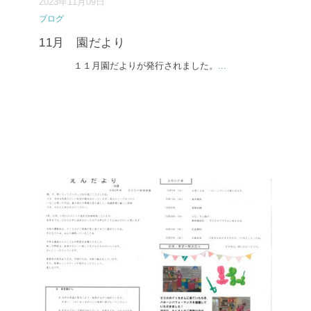
2023年11月09日
ブログ
11月 園だより
１１月園だよりが発行されました。
...