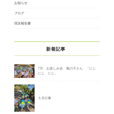
お知らせ
ブログ
現況報告書
新着記事
7月 お楽しみ会 風の子さん 「にじ
にじ にじ」
５月行事