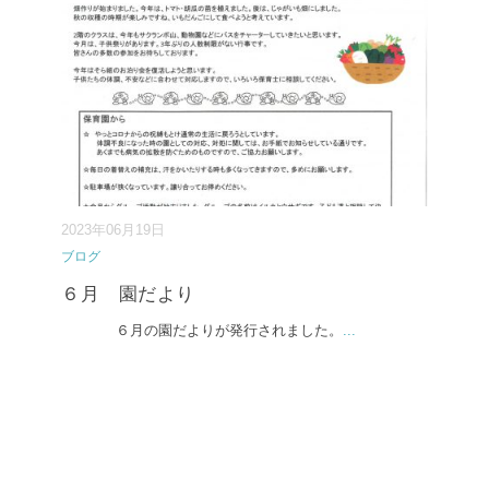
2023年06月19日
ブログ
６月 園だより
６月の園だよりが発行されました。
...