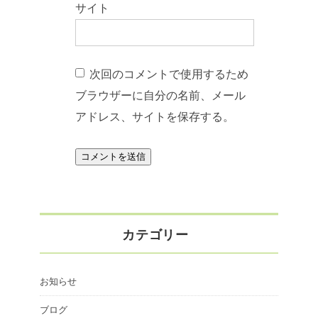
サイト
次回のコメントで使用するため
ブラウザーに自分の名前、メール
アドレス、サイトを保存する。
カテゴリー
お知らせ
ブログ