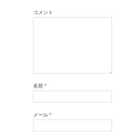
コメント
名前
*
メール
*