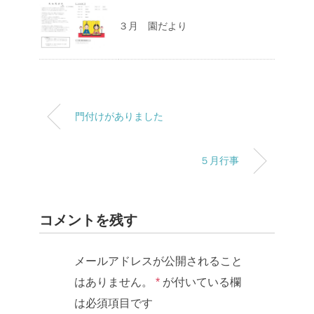
３月 園だより
門付けがありました
５月行事
コメントを残す
メールアドレスが公開されること
はありません。
*
が付いている欄
は必須項目です