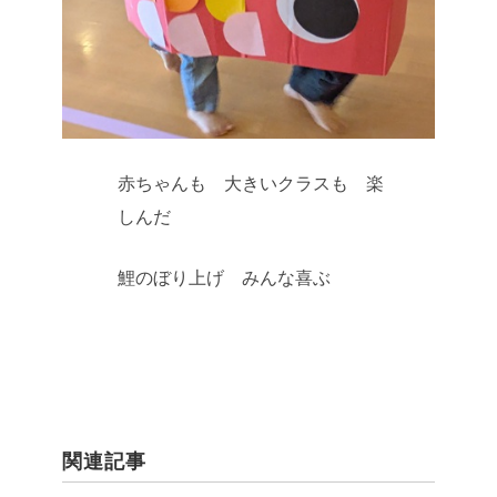
赤ちゃんも 大きいクラスも 楽
しんだ
鯉のぼり上げ みんな喜ぶ
関連記事