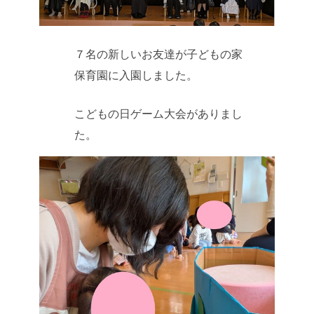
７名の新しいお友達が子どもの家
保育園に入園しました。
こどもの日ゲーム大会がありまし
た。